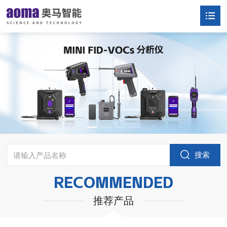
搜索
RECOMMENDED
推荐产品