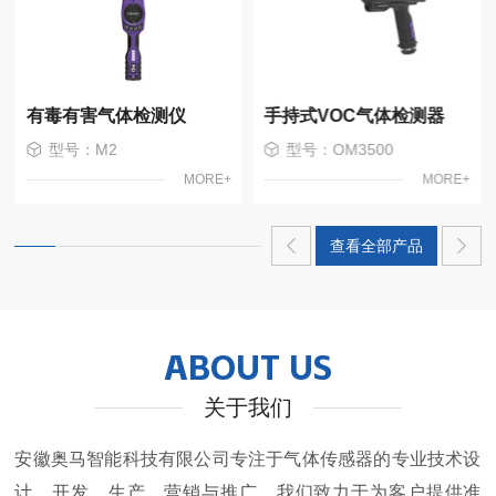
有毒有害气体检测仪
手持式VOC气体检测器
型号：M2
型号：OM3500
MORE+
MORE+
查看全部产品
ABOUT US
关于我们
安徽奥马智能科技有限公司专注于气体传感器的专业技术设
计、开发、生产、营销与推广。我们致力于为客户提供准