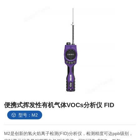
便携式挥发性有机气体VOCs分析仪 FID
型号：M2
M2是创新的氢火焰离子检测(FID)分析仪，检测精度可达ppb级别，