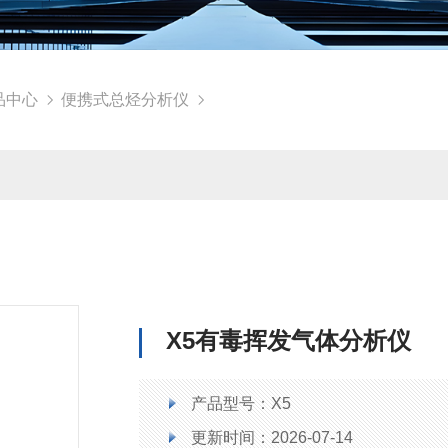
品中心
便携式总烃分析仪
X5有毒挥发气体分析仪
产品型号：X5
更新时间：2026-07-14