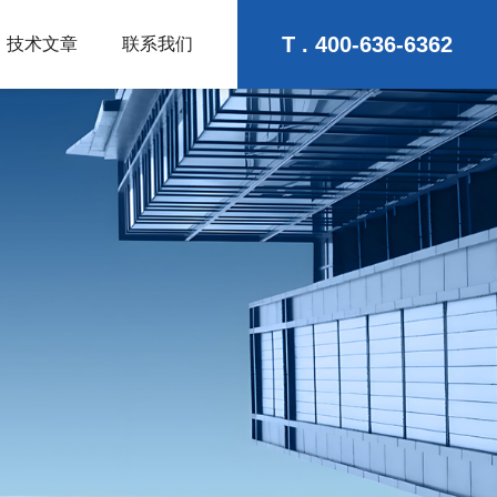
T . 400-636-6362
技术文章
联系我们