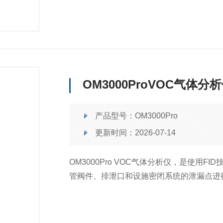
响应。
OM3000ProVOC气体分
产品型号：OM3000Pro
更新时间：2026-07-14
OM3000Pro VOC气体分析仪，是使用F
管阀件、排泄口和设施密闭系统的泄漏点进
修复，保证设备和相关生产活动顺利进行，
监测及管理。