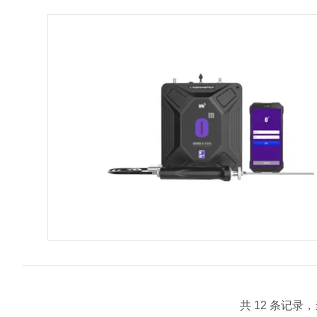
共 12 条记录，