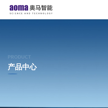
PRODUCT
产品中心