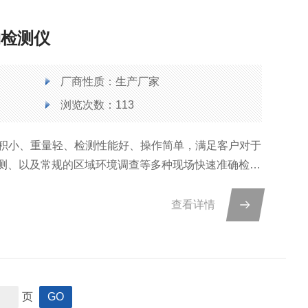
物检测仪
厂商性质：生产厂家
浏览次数：113
机体积小、重量轻、检测性能好、操作简单，满足客户对于
测、以及常规的区域环境调查等多种现场快速准确检测
查看详情
页