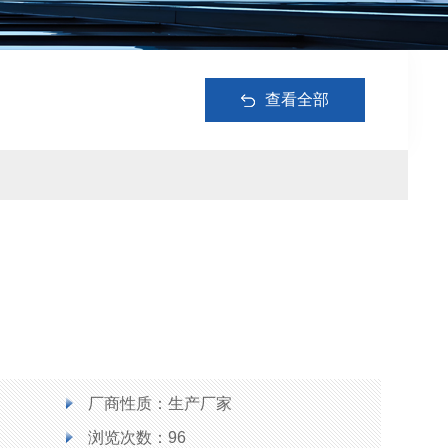
查看全部
厂商性质：生产厂家
浏览次数：96