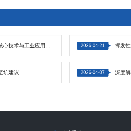
深入解析有毒挥发气体分析仪的核心技术与工业应用实践
挥发性
2026-04-21
避坑建议
深度解
2026-04-07