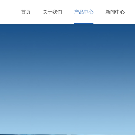
首页
关于我们
产品中心
新闻中心