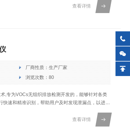
查看详情
析仪
厂商性质：生产厂家
浏览次数：80
ID技术,专为VOCs无组织排放检测开发的，能够针对各类
行快速和精准识别，帮助用户及时发现泄漏点，以进行
更可协助环保机构更好的对企业VOCs无组织排放进行
查看详情