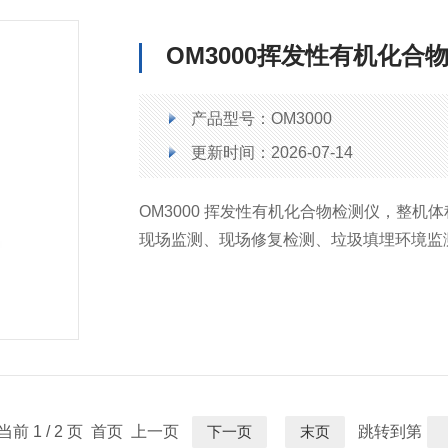
OM3000挥发性有机化合
产品型号：OM3000
更新时间：2026-07-14
OM3000 挥发性有机化合物检测仪，整
现场监测、现场修复检测、垃圾填埋环境监
有毒挥发性气体的要求。
当前 1 / 2 页 首页 上一页
下一页
末页
跳转到第