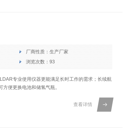
厂商性质：生产厂家
浏览次数：93
为LDAR专业使用仪器更能满足长时工作的需求；长续航
可方便更换电池和储氢气瓶。
查看详情