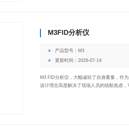
M3FID分析仪
产品型号：M3
更新时间：2026-07-14
M3 FID分析仪，大幅减轻了自身重量，作
设计理念高度解决了现场人员的续航焦虑，