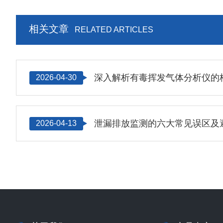
相关文章
RELATED ARTICLES
2026-04-30
泄漏排放监测的六大常见误区及
2026-04-13