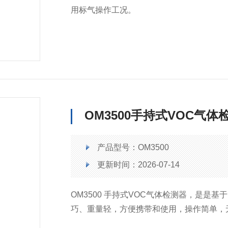
用标气操作工况。
OM3500手持式VOC气体
产品型号：OM3500
更新时间：2026-07-14
OM3500 手持式VOC气体检测器，是是基
巧、重量轻，方便携带和使用，操作简单，
FID检测器，可选配PID检测器，对几乎