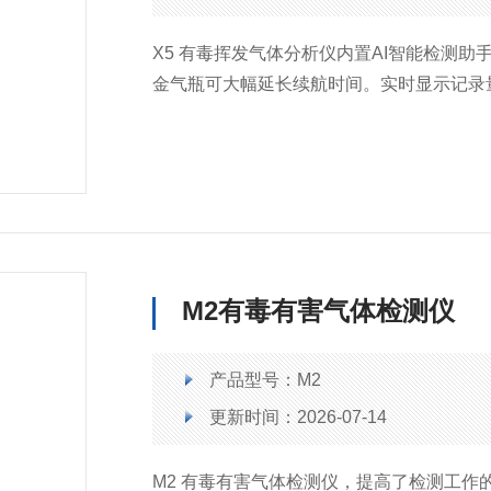
X5 有毒挥发气体分析仪内置AI智能检测
金气瓶可大幅延长续航时间。实时显示记录
化碳、二氧化碳和硫化氢等传感器。
M2有毒有害气体检测仪
产品型号：M2
更新时间：2026-07-14
M2 有毒有害气体检测仪，提高了检测工作