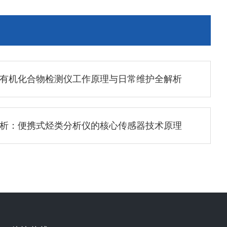
有机化合物检测仪工作原理与日常维护全解析
析：便携式烃类分析仪的核心传感器技术原理