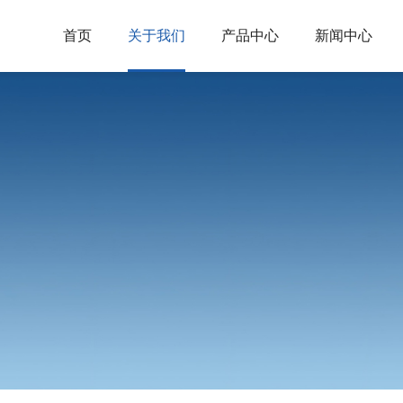
首页
关于我们
产品中心
新闻中心