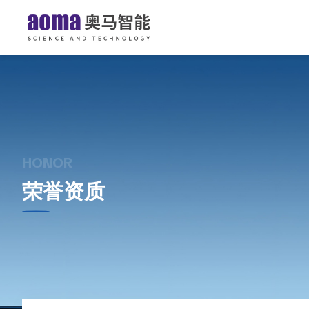
HONOR
荣誉资质