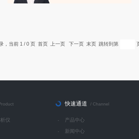
记录，当前 1 / 0 页 首页 上一页 下一页 末页 跳转到第
快速通道
Product
/ Channel
分析仪
产品中心
新闻中心