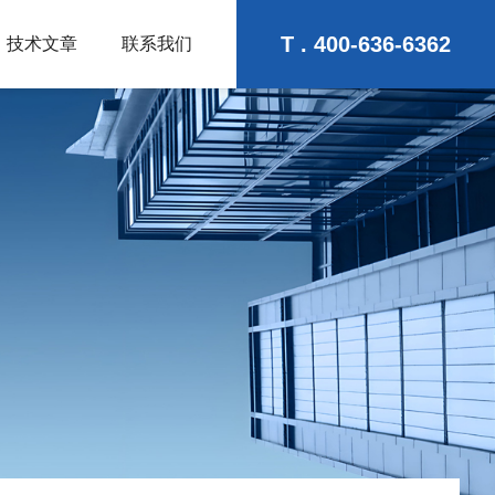
T . 400-636-6362
技术文章
联系我们