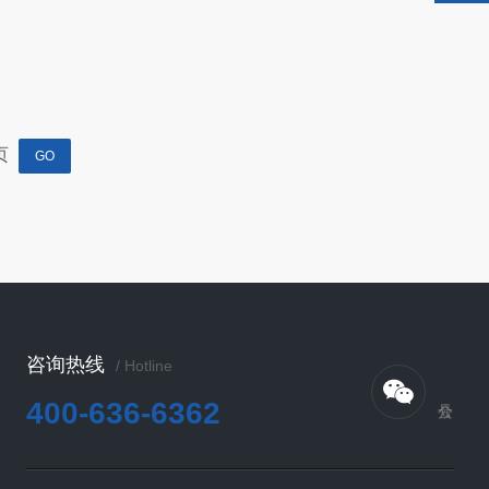
页
咨询热线
/ Hotline
400-636-6362