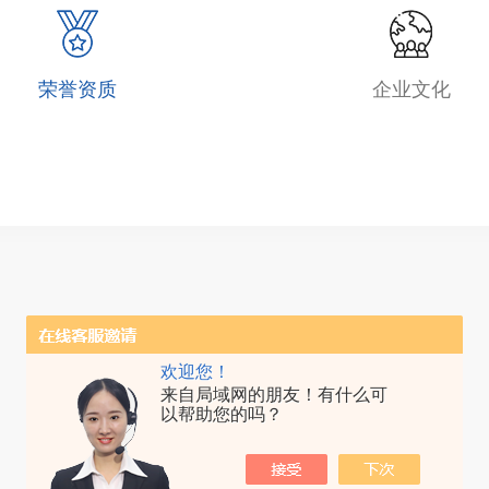
荣誉资质
企业文化
欢迎您！
来自局域网的朋友！有什么可
以帮助您的吗？