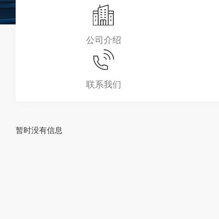
公司介绍
联系我们
暂时没有信息